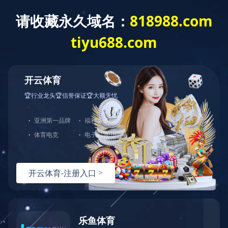
leyu乐鱼·官方web站登录入口-乐鱼(中国)欢迎您！客服
中文站
English
|
热线：0576-82728666-0
首页
>>
关于我们
关于我们
leyu乐鱼·官方web站登录入口-乐鱼(中国)，是一家集体育用品设
计、研发、生产、销售与服务于一体的新三板挂牌公司（股票简称“康
莱股份”，代码为830877）。
康莱股份围绕全民健身健康产业链，秉承“专注家庭体育，成就
世界健康”的经营宗旨，专注家用体育运动用品、智能运动器械研发、