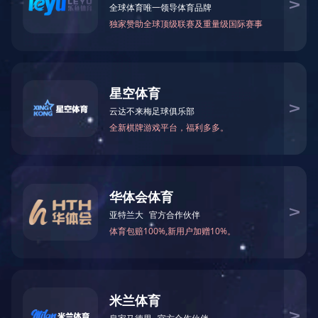
制造、销售与服务，打造具有国际影响力的体育行业领先品牌，致力
于成为全球领先的体育运动用品供应商（品牌商）。以“运动神”、
“IUNNDS”等体育用品品牌营销及服务为主线，通过“互联网+”，实行
“境外+境内，线上+线下”全渠道运营。
公司主要产品包括篮球架、乒乓球桌、力量器械等，全球销量
均位居前列。
线下渠道，我们的客户涵盖众多全球体育用品知名品牌
商及世界500强企业。
线上渠道，Amazon
、Walmart等
平台相关类目
Top50中,我们的产品长期占比50%左右。凭借产品研发生产及业务管
理等方面的创新优势，公司已经进入了美国Academy、德国Aldi和
Lidl、澳大利亚K-mart、加拿大Canadian Tire、新西兰The Warehouse等
知名零售企业的供应体
系。目前公司已有境外Amazon
和Walmart
等平
台店铺三十多家，并已经
拓展Dhgate、TikTok、facebook、Google等境
外运营渠道
，拥有境外独立站。
经过持续不断的研发创新，目前，公司已拥有包括篮球架、乒
乓球桌、健身踏板、秋千等多系列产品线，能够为境内外的跨境电
商、大型商超提供多品类、成系列、一站式的体育器材整体解决方
案，亦能覆盖广泛家庭用户差异化的需求。公司丰富的产品组合有效
提高了客户的采购效率和运输效率，节省了客户的物流费用，从而有